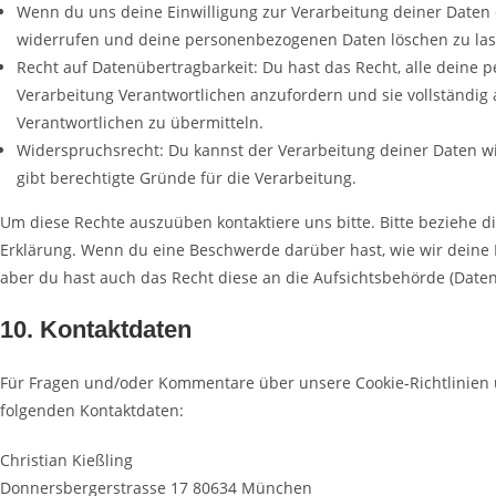
Wenn du uns deine Einwilligung zur Verarbeitung deiner Daten er
widerrufen und deine personenbezogenen Daten löschen zu las
Recht auf Datenübertragbarkeit: Du hast das Recht, alle deine
Verarbeitung Verantwortlichen anzufordern und sie vollständig 
Verantwortlichen zu übermitteln.
Widerspruchsrecht: Du kannst der Verarbeitung deiner Daten w
gibt berechtigte Gründe für die Verarbeitung.
Um diese Rechte auszuüben kontaktiere uns bitte. Bitte beziehe d
Erklärung. Wenn du eine Beschwerde darüber hast, wie wir deine
aber du hast auch das Recht diese an die Aufsichtsbehörde (Date
10. Kontaktdaten
Für Fragen und/oder Kommentare über unsere Cookie-Richtlinien u
folgenden Kontaktdaten:
Christian Kießling
Donnersbergerstrasse 17 80634 München