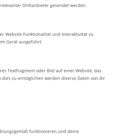
elevanter Drittanbieter gesendet werden.
r Website Funktionalität und Interaktivität zu
em Gerät ausgeführt.
ares Textfragment oder Bild auf einer Website, das
 dies zu ermöglichen werden diverse Daten von dir
 ordnungsgemäß funktionieren und deine